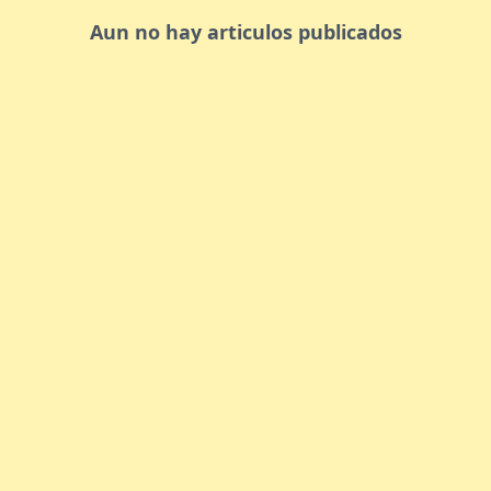
Aun no hay articulos publicados