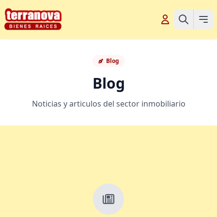
Blog
Blog
Noticias y articulos del sector inmobiliario