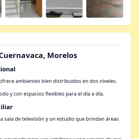
 Cuernavaca, Morelos
ional
frece ambientes bien distribuidos en dos niveles.
 y con espacios flexibles para el día a día.
iliar
 sala de televisión y un estudio que brindan áreas