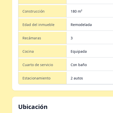
Construcción
180 m²
Edad del inmueble
Remodelada
Recámaras
3
Cocina
Equipada
Cuarto de servicio
Con baño
Estacionamiento
2 autos
Ubicación