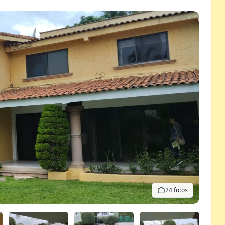
24 fotos