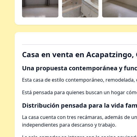
Casa en venta en Acapatzingo,
Una propuesta contemporánea y func
Esta casa de estilo contemporáneo, remodelada, o
Está pensada para quienes buscan un hogar cómodo
Distribución pensada para la vida fam
La casa cuenta con tres recámaras, además de una
independientes para descanso y trabajo.