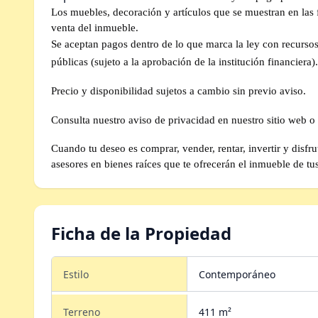
Los muebles, decoración y artículos que se muestran en las fo
venta del inmueble.
Se aceptan pagos dentro de lo que marca la ley con recursos 
públicas (sujeto a la aprobación de la institución financiera).
Precio y disponibilidad sujetos a cambio sin previo aviso.
Consulta nuestro aviso de privacidad en nuestro sitio web o 
Cuando tu deseo es comprar, vender, rentar, invertir y disf
asesores en bienes raíces que te ofrecerán el inmueble de tu
Ficha de la Propiedad
Estilo
Contemporáneo
Terreno
411 m²