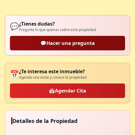
¿Tienes dudas?
💬
Pregunta lo que quieras sobre esta propiedad
💬
Hacer una pregunta
¿Te interesa este inmueble?
📅
Agenda una visita y conoce la propiedad
📅
Agendar Cita
Detalles de la Propiedad