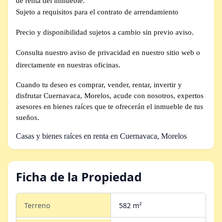
de renta del inmueble.
Sujeto a requisitos para el contrato de arrendamiento
Precio y disponibilidad sujetos a cambio sin previo aviso.
Consulta nuestro aviso de privacidad en nuestro sitio web o
directamente en nuestras oficinas.
Cuando tu deseo es comprar, vender, rentar, invertir y
disfrutar Cuernavaca, Morelos, acude con nosotros, expertos
asesores en bienes raíces que te ofrecerán el inmueble de tus
sueños.
Casas y bienes raíces en renta en Cuernavaca, Morelos
Ficha de la Propiedad
Terreno
582 m²