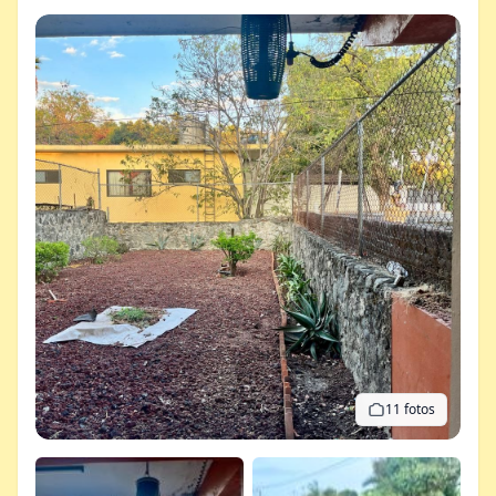
11 fotos