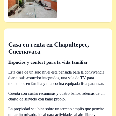
Casa en renta en Chapultepec,
Cuernavaca
Espacios y confort para la vida familiar
Esta casa de un solo nivel está pensada para la convivencia
diaria: sala-comedor integrados, una sala de TV para
momentos en familia y una cocina equipada lista para usar.
Cuenta con cuatro recámaras y cuatro baños, además de un
cuarto de servicio con baño propio.
La propiedad se ubica sobre un terreno amplio que permite
un jardín privado, ideal para actividades al aire libre y