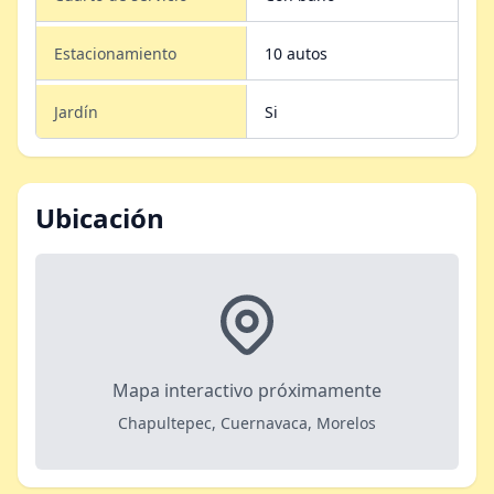
Estacionamiento
10 autos
Jardín
Si
Ubicación
Mapa interactivo próximamente
Chapultepec, Cuernavaca, Morelos