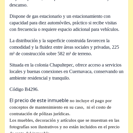
descanso.
Dispone de gas estacionario y un estacionamiento con
capacidad para diez automóviles, práctico si recibe visitas
con frecuencia o requiere espacio adicional para vehículos.
La distribución y la superficie construida favorecen la
comodidad y la fluidez entre áreas sociales y privadas, 225
m² de construcción sobre 582 m² de terreno.
Situada en la colonia Chapultepec, ofrece acceso a servicios
locales y buenas conexiones en Cuernavaca, conservando un
ambiente residencial y tranquilo.
Código B4296.
El precio de este inmueble
no incluye el pago por
conceptos de mantenimiento en su caso,
ni el costo de
contratación de pólizas jurídicas.
Los muebles, decoración y artículos que se muestran en las
fotografías son ilustrativos y no están incluidos en el precio