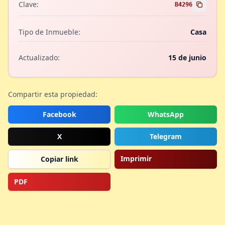
Clave:
B4296
Tipo de Inmueble:
Casa
Actualizado:
15 de junio
Compartir esta propiedad:
Facebook
WhatsApp
X
Telegram
Imprimir
Copiar link
PDF