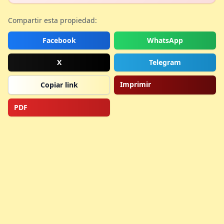
Compartir esta propiedad:
Facebook
WhatsApp
X
Telegram
Imprimir
Copiar link
PDF