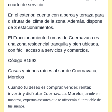
cuarto de servicio.
En el exterior, cuenta con alberca y terraza para
disfrutar del clima de la zona. Además, dispone
de 3 estacionamientos.
El Fraccionamiento Lomas de Cuernavaca es
una zona residencial tranquila y bien ubicada,
con fácil acceso a servicios y comercios.
Código B1592
Casas y bienes raíces al sur de Cuernavaca,
Morelos
Cuando tu deseo es comprar, vender, rentar,
invertir y disfrutar Cuernavaca, Morelos,
acude con
nosotros, expertos asesores que te ofrecerán el inmueble de
tus sueños.