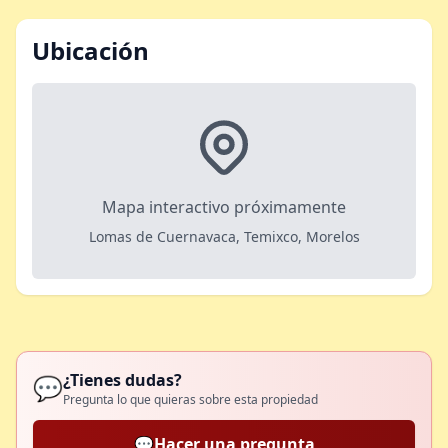
Ubicación
Mapa interactivo próximamente
Lomas de Cuernavaca, Temixco, Morelos
¿Tienes dudas?
💬
Pregunta lo que quieras sobre esta propiedad
💬
Hacer una pregunta