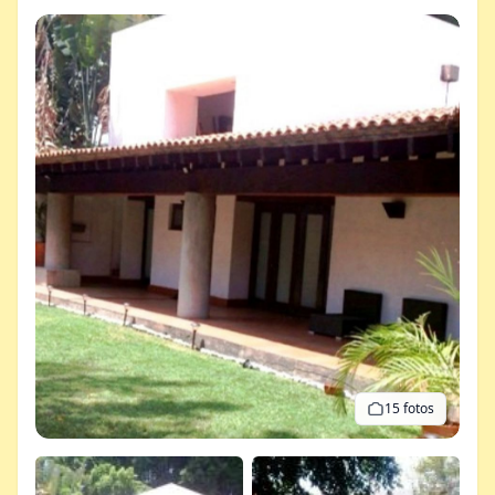
15 fotos