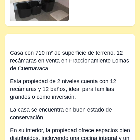
Casa con 710 m² de superficie de terreno, 12
recámaras en venta en Fraccionamiento Lomas
de Cuernavaca
Esta propiedad de 2 niveles cuenta con 12
recámaras y 12 baños, ideal para familias
grandes o como inversión.
La casa se encuentra en buen estado de
conservación.
En su interior, la propiedad ofrece espacios bien
distribuidos, incluyendo una cocina integral y un