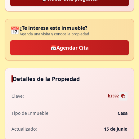
¿Te interesa este inmueble?
📅
Agenda una visita y conoce la propiedad
📅
Agendar Cita
Detalles de la Propiedad
Clave:
b1592
Tipo de Inmueble:
Casa
Actualizado:
15 de junio