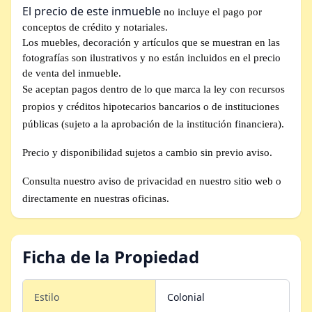
El precio de este inmueble
no incluye el pago por
conceptos de crédito y notariales.
Los muebles, decoración y artículos que se muestran en las
fotografías son ilustrativos y no están incluidos en el precio
de venta del inmueble.
Se aceptan pagos dentro de lo que marca la ley con recursos
propios y créditos hipotecarios bancarios o de instituciones
públicas (sujeto a la aprobación de la institución financiera).
Precio y disponibilidad sujetos a cambio sin previo aviso.
Consulta nuestro aviso de privacidad en nuestro sitio web o
directamente en nuestras oficinas.
Ficha de la Propiedad
Estilo
Colonial