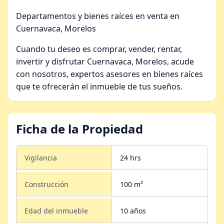
Departamentos y bienes raíces en venta en
Cuernavaca, Morelos
Cuando tu deseo es comprar, vender, rentar,
invertir y disfrutar Cuernavaca, Morelos, acude
con nosotros, expertos asesores en bienes raíces
que te ofrecerán el inmueble de tus sueños.
Ficha de la Propiedad
Vigilancia
24 hrs
Construcción
100 m²
Edad del inmueble
10 años