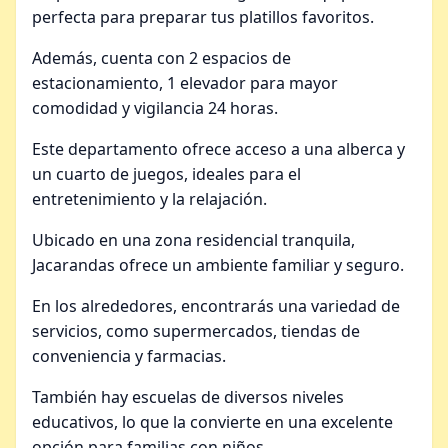
perfecta para preparar tus platillos favoritos.
Además, cuenta con 2 espacios de
estacionamiento, 1 elevador para mayor
comodidad y vigilancia 24 horas.
Este departamento ofrece acceso a una alberca y
un cuarto de juegos, ideales para el
entretenimiento y la relajación.
Ubicado en una zona residencial tranquila,
Jacarandas ofrece un ambiente familiar y seguro.
En los alrededores, encontrarás una variedad de
servicios, como supermercados, tiendas de
conveniencia y farmacias.
También hay escuelas de diversos niveles
educativos, lo que la convierte en una excelente
opción para familias con niños.