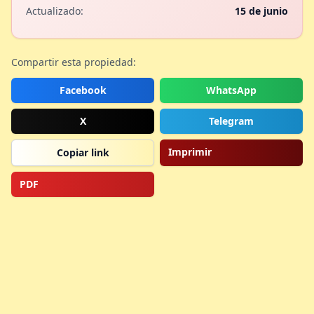
Actualizado:
15 de junio
Compartir esta propiedad:
Facebook
WhatsApp
X
Telegram
Imprimir
Copiar link
PDF