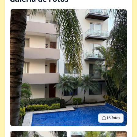
16 fotos