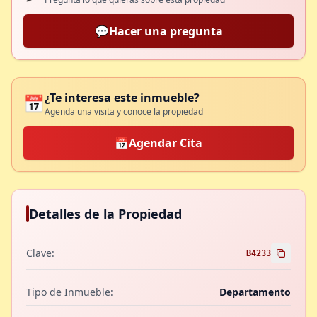
💬
Hacer una pregunta
¿Te interesa este inmueble?
📅
Agenda una visita y conoce la propiedad
📅
Agendar Cita
Detalles de la Propiedad
Clave:
B4233
Tipo de Inmueble:
Departamento