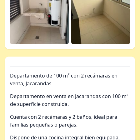
Departamento de 100 m² con 2 recámaras en
venta, Jacarandas
Departamento en venta en Jacarandas con 100 m²
de superficie construida.
Cuenta con 2 recámaras y 2 baños, ideal para
familias pequeñas o parejas.
Dispone de una cocina integral bien equipada,