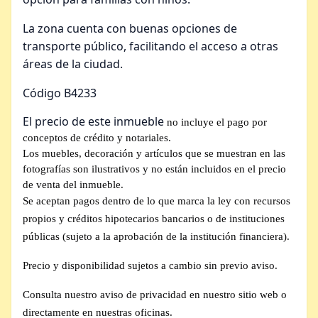
La zona cuenta con buenas opciones de
transporte público, facilitando el acceso a otras
áreas de la ciudad.
Código B4233
El precio de este inmueble
no incluye el pago por
conceptos de crédito y notariales.
Los muebles, decoración y artículos que se muestran en las
fotografías son ilustrativos y no están incluidos en el precio
de venta del inmueble.
Se aceptan pagos dentro de lo que marca la ley con recursos
propios y créditos hipotecarios bancarios o de instituciones
públicas (sujeto a la aprobación de la institución financiera).
Precio y disponibilidad sujetos a cambio sin previo aviso.
Consulta nuestro aviso de privacidad en nuestro sitio web o
directamente en nuestras oficinas.