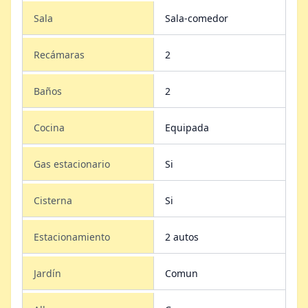
Sala
Sala-comedor
Recámaras
2
Baños
2
Cocina
Equipada
Gas estacionario
Si
Cisterna
Si
Estacionamiento
2 autos
Jardín
Comun