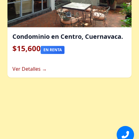
Condominio en Centro, Cuernavaca.
$15,600
EN RENTA
Ver Detalles →