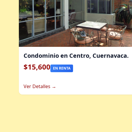
Condominio en Centro, Cuernavaca.
$15,600
EN RENTA
Ver Detalles →