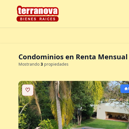
Condominios en Renta Mensual
Mostrando
3
propiedades
♡