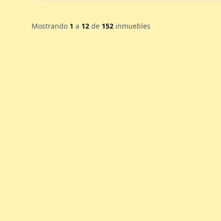
Mostrando
1
a
12
de
152
inmuebles