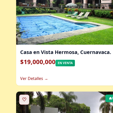
Casa en Vista Hermosa, Cuernavaca.
$19,000,000
EN VENTA
Ver Detalles →
♡