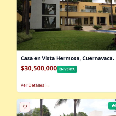
Casa en Vista Hermosa, Cuernavaca.
$30,500,000
EN VENTA
Ver Detalles →
♡