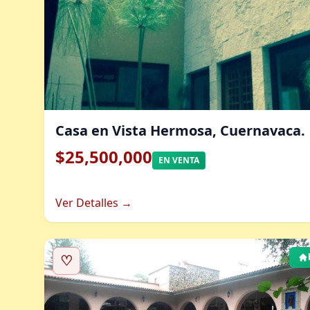
Casa en Vista Hermosa, Cuernavaca.
$25,500,000
EN VENTA
Ver Detalles →
♡