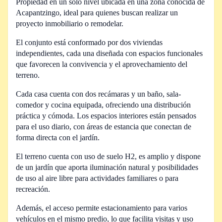
Propiedad en un solo nivel ubicada en una zona conocida de
Acapantzingo, ideal para quienes buscan realizar un
proyecto inmobiliario o remodelar.
El conjunto está conformado por dos viviendas
independientes, cada una diseñada con espacios funcionales
que favorecen la convivencia y el aprovechamiento del
terreno.
Cada casa cuenta con dos recámaras y un baño, sala-
comedor y cocina equipada, ofreciendo una distribución
práctica y cómoda. Los espacios interiores están pensados
para el uso diario, con áreas de estancia que conectan de
forma directa con el jardín.
El terreno cuenta con uso de suelo H2, es amplio y dispone
de un jardín que aporta iluminación natural y posibilidades
de uso al aire libre para actividades familiares o para
recreación.
Además, el acceso permite estacionamiento para varios
vehículos en el mismo predio, lo que facilita visitas y uso