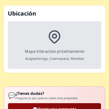
Ubicación
Mapa interactivo próximamente
Acapantzingo, Cuernavaca, Morelos
¿Tienes dudas?
💬
Pregunta lo que quieras sobre esta propiedad