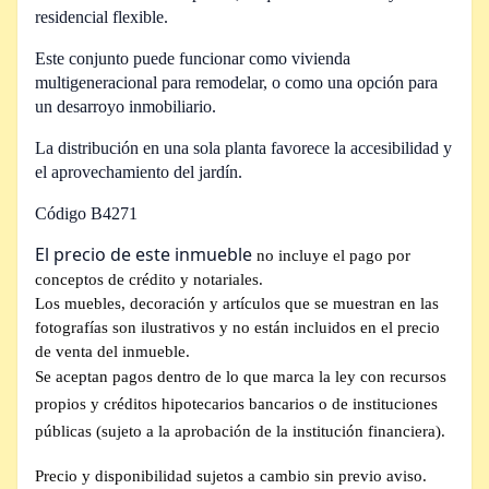
residencial flexible.
Este conjunto puede funcionar como vivienda
multigeneracional para remodelar, o como una opción para
un desarroyo inmobiliario.
La distribución en una sola planta favorece la accesibilidad y
el aprovechamiento del jardín.
Código B4271
El precio de este inmueble
no incluye el pago por
conceptos de crédito y notariales.
Los muebles, decoración y artículos que se muestran en las
fotografías son ilustrativos y no están incluidos en el precio
de venta del inmueble.
Se aceptan pagos dentro de lo que marca la ley con recursos
propios y créditos hipotecarios bancarios o de instituciones
públicas (sujeto a la aprobación de la institución financiera).
Precio y disponibilidad sujetos a cambio sin previo aviso.