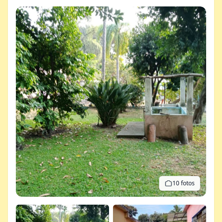
10 fotos