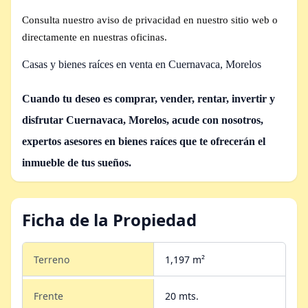
Consulta nuestro aviso de privacidad en nuestro sitio web o
directamente en nuestras oficinas.
Casas y bienes raíces en venta en Cuernavaca, Morelos
Cuando tu deseo es comprar, vender, rentar, invertir y
disfrutar Cuernavaca, Morelos,
acude con nosotros,
expertos asesores en bienes raíces que te ofrecerán el
inmueble de tus sueños.
Ficha de la Propiedad
Terreno
1,197 m²
Frente
20 mts.