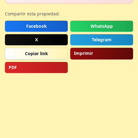
Compartir esta propiedad:
Facebook
WhatsApp
X
Telegram
Imprimir
Copiar link
PDF