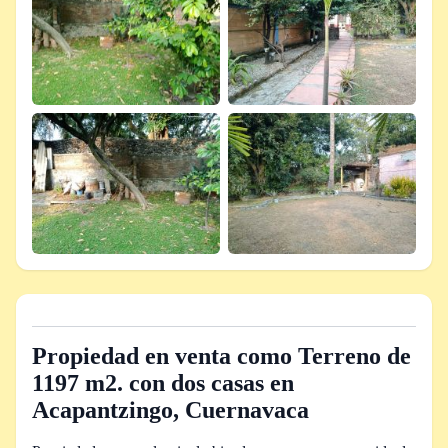
Propiedad en venta como Terreno de
1197 m2. con dos casas en
Acapantzingo, Cuernavaca