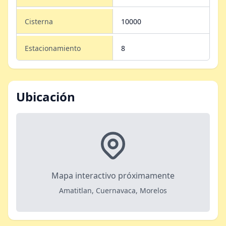
Cisterna
10000
Estacionamiento
8
Ubicación
Mapa interactivo próximamente
Amatitlan, Cuernavaca, Morelos