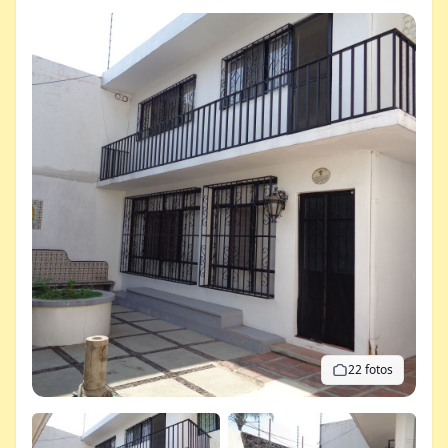
22 fotos