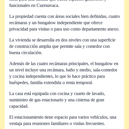
funcionales en Cuernavaca.
La propiedad cuenta con áreas sociales bien definidas, cuatro
recámaras y un bungalow independiente que ofrece
privacidad para visitas o para uso como departamento anexo.
La vivienda se desarrolla en dos niveles con una superficie
de construcción amplia que permite sala y comedor con
buena circulación.
Además de las cuatro recámaras principales, el bungalow en
un nivel incluye una recámara, baño y medio, sala-comedor
y cocina independientes, lo que lo hace práctico para
huéspedes, familia extendida o renta temporal.
La casa está equipada con cocina y cuarto de lavado,
suministro de gas estacionario y una cisterna de gran
capacidad.
El estacionamiento tiene espacio para varios vehículos, una
ventaja para reuniones familiares o visitas frecuentes.