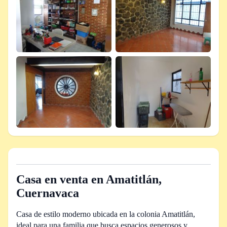
Casa en venta en Amatitlán,
Cuernavaca
Casa de estilo moderno ubicada en la colonia Amatitlán,
ideal para una familia que busca espacios generosos y