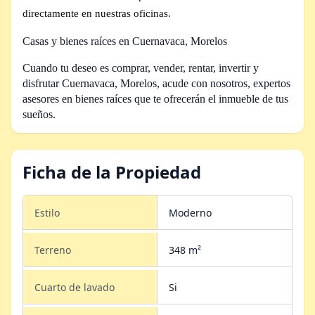
directamente en nuestras oficinas.
Casas y bienes raíces en Cuernavaca, Morelos
Cuando tu deseo es comprar, vender, rentar, invertir y
disfrutar Cuernavaca, Morelos,
acude con nosotros, expertos
asesores en bienes raíces que te ofrecerán el inmueble de tus
sueños.
Ficha de la Propiedad
Estilo
Moderno
Terreno
348 m²
Cuarto de lavado
Si