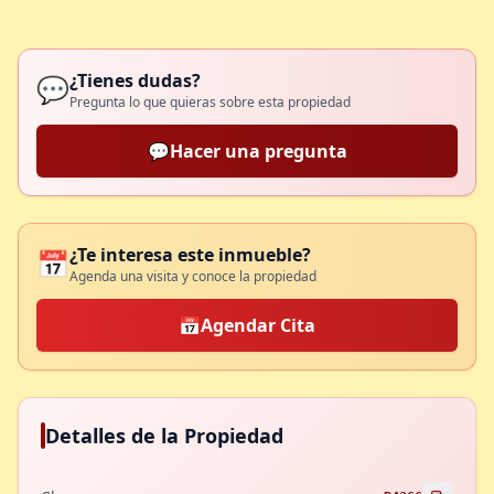
¿Tienes dudas?
💬
Pregunta lo que quieras sobre esta propiedad
💬
Hacer una pregunta
¿Te interesa este inmueble?
📅
Agenda una visita y conoce la propiedad
📅
Agendar Cita
Detalles de la Propiedad