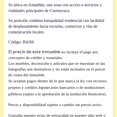
Se ubica en Amatitlán, una zona con acceso a servicios y
vialidades principales de Cuernavaca.
Su posición combina tranquilidad residencial con facilidad
de desplazamiento hacia escuelas, comercios y vías de
comunicación locales.
Código: B4266
El precio de este inmueble
no incluye el pago por
conceptos de crédito y notariales.
Los muebles, decoración y artículos que se muestran en las
fotografías son ilustrativos y no están incluidos en el precio
de venta del inmueble.
Se aceptan pagos dentro de lo que marca la ley con recursos
propios y créditos hipotecarios bancarios o de instituciones
públicas (sujeto a la aprobación de la institución financiera).
Precio y disponibilidad sujetos a cambio sin previo aviso.
Consulta nuestro aviso de privacidad en nuestro sitio web o