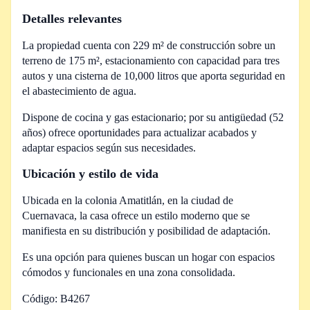
Detalles relevantes
La propiedad cuenta con 229 m² de construcción sobre un
terreno de 175 m², estacionamiento con capacidad para tres
autos y una cisterna de 10,000 litros que aporta seguridad en
el abastecimiento de agua.
Dispone de cocina y gas estacionario; por su antigüedad (52
años) ofrece oportunidades para actualizar acabados y
adaptar espacios según sus necesidades.
Ubicación y estilo de vida
Ubicada en la colonia Amatitlán, en la ciudad de
Cuernavaca, la casa ofrece un estilo moderno que se
manifiesta en su distribución y posibilidad de adaptación.
Es una opción para quienes buscan un hogar con espacios
cómodos y funcionales en una zona consolidada.
Código: B4267