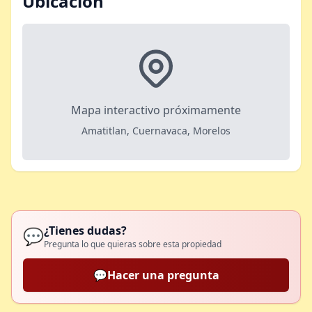
Ubicación
Mapa interactivo próximamente
Amatitlan, Cuernavaca, Morelos
¿Tienes dudas?
💬
Pregunta lo que quieras sobre esta propiedad
💬
Hacer una pregunta