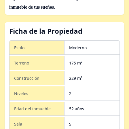
inmueble de tus sueños.
Ficha de la Propiedad
Estilo
Moderno
Terreno
175 m²
Construcción
229 m²
Niveles
2
Edad del inmueble
52 años
Sala
Si