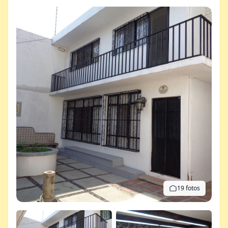
19 fotos