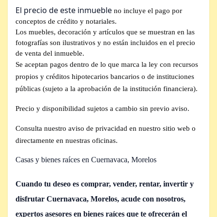
El precio de este inmueble
no incluye el pago por
conceptos de crédito y notariales.
Los muebles, decoración y artículos que se muestran en las
fotografías son ilustrativos y no están incluidos en el precio
de venta del inmueble.
Se aceptan pagos dentro de lo que marca la ley con recursos
propios y créditos hipotecarios bancarios o de instituciones
públicas (sujeto a la aprobación de la institución financiera).
Precio y disponibilidad sujetos a cambio sin previo aviso.
Consulta nuestro aviso de privacidad en nuestro sitio web o
directamente en nuestras oficinas.
Casas y bienes raíces en Cuernavaca, Morelos
Cuando tu deseo es comprar, vender, rentar, invertir y
disfrutar Cuernavaca, Morelos,
acude con nosotros,
expertos asesores en bienes raíces que te ofrecerán el