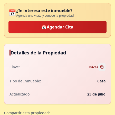
¿Te interesa este inmueble?
📅
Agenda una visita y conoce la propiedad
📅
Agendar Cita
Detalles de la Propiedad
Clave:
B4267
Tipo de Inmueble:
Casa
Actualizado:
25 de julio
Compartir esta propiedad: