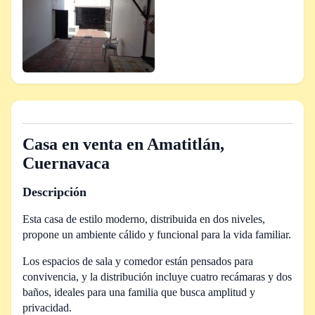
Casa en venta en Amatitlán,
Cuernavaca
Descripción
Esta casa de estilo moderno, distribuida en dos niveles,
propone un ambiente cálido y funcional para la vida familiar.
Los espacios de sala y comedor están pensados para
convivencia, y la distribución incluye cuatro recámaras y dos
baños, ideales para una familia que busca amplitud y
privacidad.