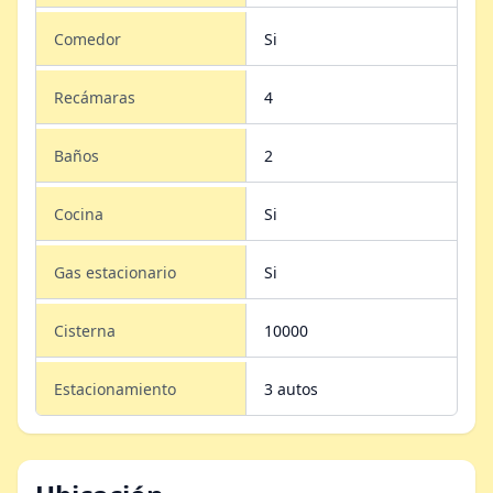
Comedor
Si
Recámaras
4
Baños
2
Cocina
Si
Gas estacionario
Si
Cisterna
10000
Estacionamiento
3 autos