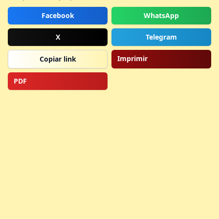
Facebook
WhatsApp
X
Telegram
Imprimir
Copiar link
PDF