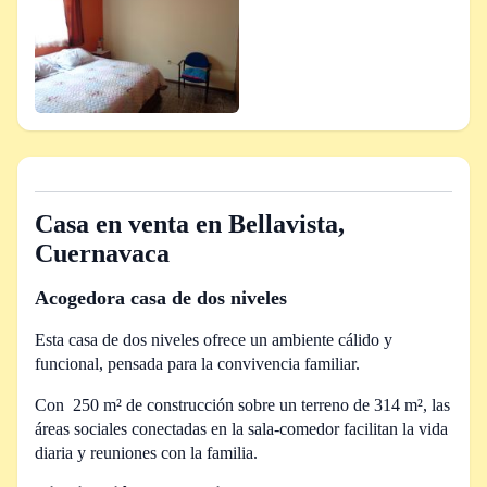
Casa en venta en Bellavista,
Cuernavaca
Acogedora casa de dos niveles
Esta casa de dos niveles ofrece un ambiente cálido y
funcional, pensada para la convivencia familiar.
Con 250 m² de construcción sobre un terreno de 314 m², las
áreas sociales conectadas en la sala-comedor facilitan la vida
diaria y reuniones con la familia.