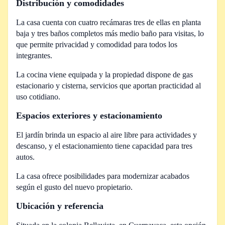
Distribución y comodidades
La casa cuenta con cuatro recámaras tres de ellas en planta
baja y tres baños completos más medio baño para visitas, lo
que permite privacidad y comodidad para todos los
integrantes.
La cocina viene equipada y la propiedad dispone de gas
estacionario y cisterna, servicios que aportan practicidad al
uso cotidiano.
Espacios exteriores y estacionamiento
El jardín brinda un espacio al aire libre para actividades y
descanso, y el estacionamiento tiene capacidad para tres
autos.
La casa ofrece posibilidades para modernizar acabados
según el gusto del nuevo propietario.
Ubicación y referencia