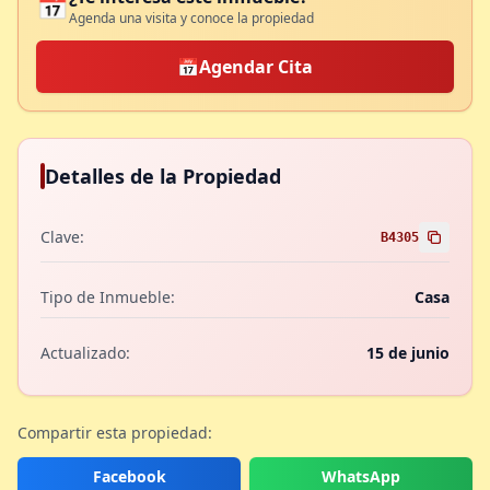
📅
Agenda una visita y conoce la propiedad
📅
Agendar Cita
Detalles de la Propiedad
Clave:
B4305
Tipo de Inmueble:
Casa
Actualizado:
15 de junio
Compartir esta propiedad:
Facebook
WhatsApp