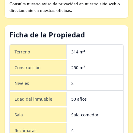
Consulta nuestro aviso de privacidad en nuestro sitio web o
directamente en nuestras oficinas.
Ficha de la Propiedad
Terreno
314 m²
Construcción
250 m²
Niveles
2
Edad del inmueble
50 años
Sala
Sala-comedor
Recámaras
4