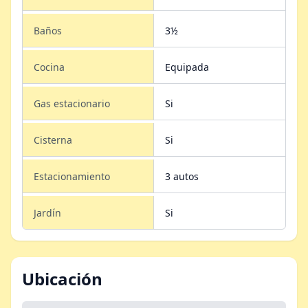
Baños
3½
Cocina
Equipada
Gas estacionario
Si
Cisterna
Si
Estacionamiento
3 autos
Jardín
Si
Ubicación