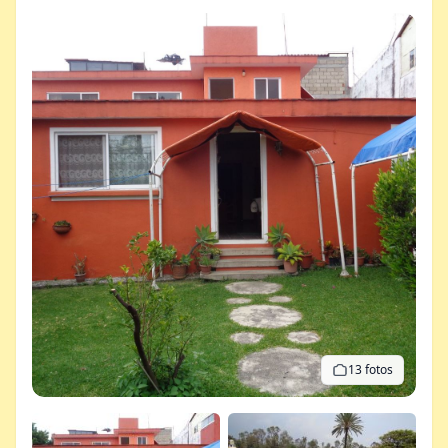
13 fotos