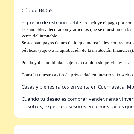
Código B4065
El precio de este inmueble
no incluye el pago por conc
Los muebles, decoración y artículos que se muestran en las fo
venta del inmueble.
Se aceptan pagos dentro de lo que marca la ley con recursos 
públicas (sujeto a la aprobación de la institución financiera).
Precio y disponibilidad sujetos a cambio sin previo aviso.
Consulta nuestro aviso de privacidad en nuestro sitio web o 
Casas y bienes raíces en venta en Cuernavaca, Mo
Cuando tu deseo es comprar, vender, rentar, inver
nosotros, expertos asesores en bienes raíces que