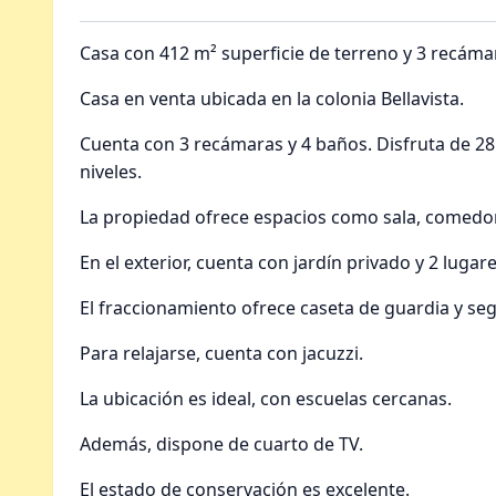
Casa con 412 m² superficie de terreno y 3 recámar
Casa en venta ubicada en la colonia Bellavista.
Cuenta con 3 recámaras y 4 baños. Disfruta de 28
niveles.
La propiedad ofrece espacios como sala, comedor 
En el exterior, cuenta con jardín privado y 2 luga
El fraccionamiento ofrece caseta de guardia y se
Para relajarse, cuenta con jacuzzi.
La ubicación es ideal, con escuelas cercanas.
Además, dispone de cuarto de TV.
El estado de conservación es excelente.