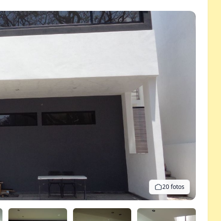
20 fotos