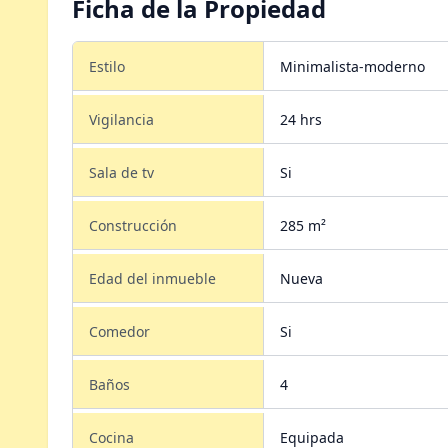
Ficha de la Propiedad
Estilo
Minimalista-moderno
Vigilancia
24 hrs
Sala de tv
Si
Construcción
285 m²
Edad del inmueble
Nueva
Comedor
Si
Baños
4
Cocina
Equipada