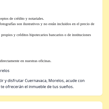
eptos de crédito y notariales.
tografías son ilustrativos y no están incluidos en el precio de
propios y créditos hipotecarios bancarios o de instituciones
directamente en nuestras oficinas.
relos
tir y disfrutar Cuernavaca, Morelos, acude con
 te ofrecerán el inmueble de tus sueños.