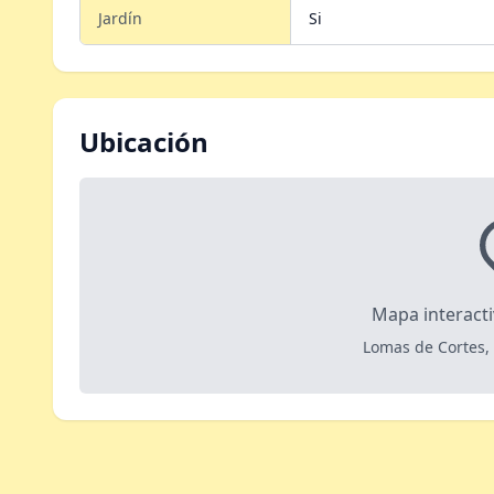
Jardín
Si
Ubicación
Mapa interact
Lomas de Cortes,