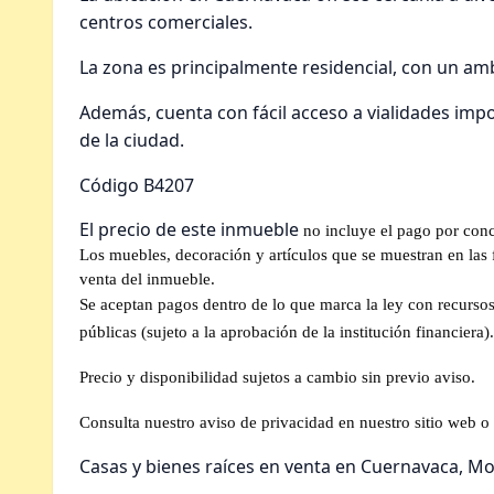
centros comerciales.
La zona es principalmente residencial, con un ambi
Además, cuenta con fácil acceso a vialidades impo
de la ciudad.
Código B4207
El precio de este inmueble
no incluye el pago por conc
Los muebles, decoración y artículos que se muestran en las fo
venta del inmueble.
Se aceptan pagos dentro de lo que marca la ley con recursos 
públicas (sujeto a la aprobación de la institución financiera).
Precio y disponibilidad sujetos a cambio sin previo aviso.
Consulta nuestro aviso de privacidad en nuestro sitio web o 
Casas y bienes raíces en venta en Cuernavaca, Mo