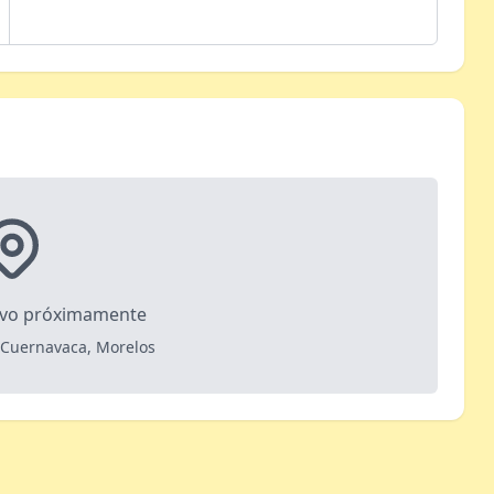
ivo próximamente
 Cuernavaca, Morelos