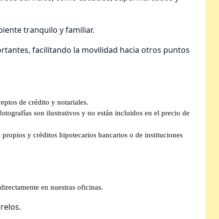
ente tranquilo y familiar.
rtantes, facilitando la movilidad hacia otros puntos
eptos de crédito y notariales.
tografías son ilustrativos y no están incluidos en el precio de
propios y créditos hipotecarios bancarios o de instituciones
directamente en nuestras oficinas.
relos.