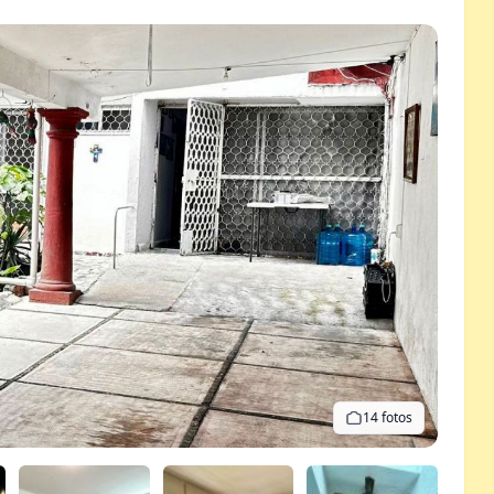
14 fotos