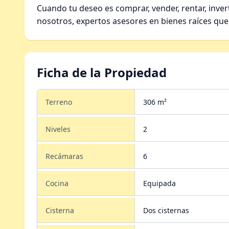
Cuando tu deseo es comprar, vender, rentar, inver
nosotros, expertos asesores en bienes raíces que
Ficha de la Propiedad
Terreno
306 m²
Niveles
2
Recámaras
6
Cocina
Equipada
Cisterna
Dos cisternas