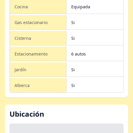
Cocina
Equipada
Gas estacionario
Si
Cisterna
Si
Estacionamiento
6 autos
Jardín
Si
Alberca
Si
Ubicación