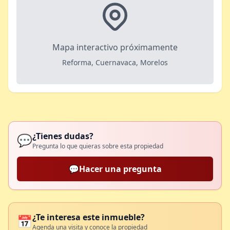
Mapa interactivo próximamente
Reforma, Cuernavaca, Morelos
¿Tienes dudas?
💬
Pregunta lo que quieras sobre esta propiedad
💬
Hacer una pregunta
¿Te interesa este inmueble?
📅
Agenda una visita y conoce la propiedad