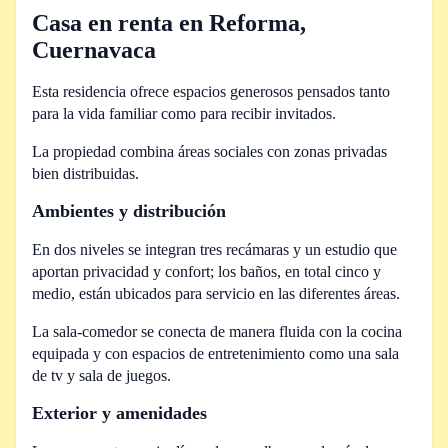
Casa en renta en Reforma,
Cuernavaca
Esta residencia ofrece espacios generosos pensados tanto
para la vida familiar como para recibir invitados.
La propiedad combina áreas sociales con zonas privadas
bien distribuidas.
Ambientes y distribución
En dos niveles se integran tres recámaras y un estudio que
aportan privacidad y confort; los baños, en total cinco y
medio, están ubicados para servicio en las diferentes áreas.
La sala-comedor se conecta de manera fluida con la cocina
equipada y con espacios de entretenimiento como una sala
de tv y sala de juegos.
Exterior y amenidades