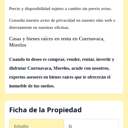
Precio y disponibilidad sujetos a cambio sin previo aviso.
Consulta nuestro aviso de privacidad en nuestro sitio web o
directamente en nuestras oficinas.
Casas y bienes raíces en renta en Cuernavaca,
Morelos
Cuando tu deseo es comprar, vender, rentar, invertir y
disfrutar Cuernavaca, Morelos,
acude con nosotros,
expertos asesores en bienes raíces que te ofrecerán el
inmueble de tus sueños.
Ficha de la Propiedad
Estudio
Si