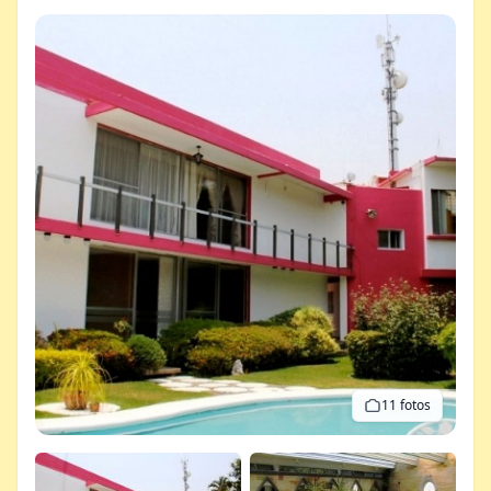
11 fotos