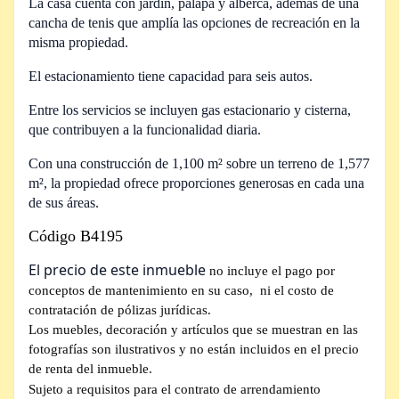
La casa cuenta con jardín, palapa y alberca, además de una
cancha de tenis que amplía las opciones de recreación en la
misma propiedad.
El estacionamiento tiene capacidad para seis autos.
Entre los servicios se incluyen gas estacionario y cisterna,
que contribuyen a la funcionalidad diaria.
Con una construcción de 1,100 m² sobre un terreno de 1,577
m², la propiedad ofrece proporciones generosas en cada una
de sus áreas.
Código B4195
El precio de este inmueble
no incluye el pago por
conceptos de mantenimiento en su caso,
ni el costo de
contratación de pólizas jurídicas.
Los muebles, decoración y artículos que se muestran en las
fotografías son ilustrativos y no están incluidos en el precio
de renta del inmueble.
Sujeto a requisitos para el contrato de arrendamiento