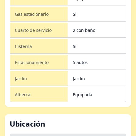
Gas estacionario
Si
Cuarto de servicio
2 con baño
Cisterna
Si
Estacionamiento
5 autos
Jardín
Jardin
Alberca
Equipada
Ubicación