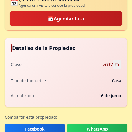
📅
Agenda una visita y conoce la propiedad
📅
Agendar Cita
Detalles de la Propiedad
Clave:
b3387
Tipo de Inmueble:
Casa
Actualizado:
16 de junio
Compartir esta propiedad:
Facebook
WhatsApp