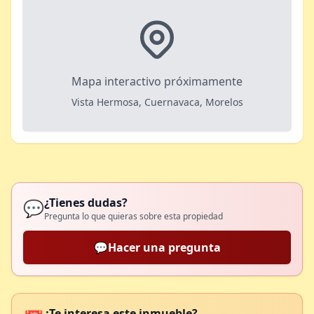
Mapa interactivo próximamente
Vista Hermosa, Cuernavaca, Morelos
¿Tienes dudas?
💬
Pregunta lo que quieras sobre esta propiedad
💬
Hacer una pregunta
¿Te interesa este inmueble?