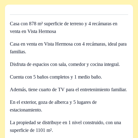
Casa con 878 m² superficie de terreno y 4 recámaras en
venta en Vista Hermosa
Casa en venta en Vista Hermosa con 4 recámaras, ideal para
familias.
Disfruta de espacios con sala, comedor y cocina integral.
Cuenta con 5 baños completos y 1 medio baño.
Además, tiene cuarto de TV para el entretenimiento familiar.
En el exterior, goza de alberca y 5 lugares de
estacionamiento.
La propiedad se distribuye en 1 nivel construido, con una
superficie de 1101 m².