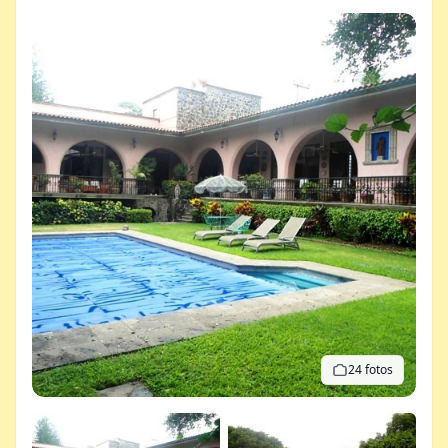
24 fotos