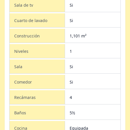
Sala de tv
Si
Cuarto de lavado
Si
Construcción
1,101 m²
Niveles
1
Sala
Si
Comedor
Si
Recámaras
4
Baños
5½
Cocina
Equipada