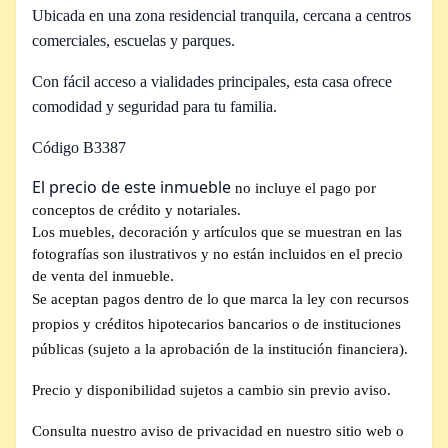
Ubicada en una zona residencial tranquila, cercana a centros
comerciales, escuelas y parques.
Con fácil acceso a vialidades principales, esta casa ofrece
comodidad y seguridad para tu familia.
Código B3387
El precio de este inmueble
no incluye el pago por
conceptos de crédito y notariales.
Los muebles, decoración y artículos que se muestran en las
fotografías son ilustrativos y no están incluidos en el precio
de venta del inmueble.
Se aceptan pagos dentro de lo que marca la ley con recursos
propios y créditos hipotecarios bancarios o de instituciones
públicas (sujeto a la aprobación de la institución financiera).
Precio y disponibilidad sujetos a cambio sin previo aviso.
Consulta nuestro aviso de privacidad en nuestro sitio web o