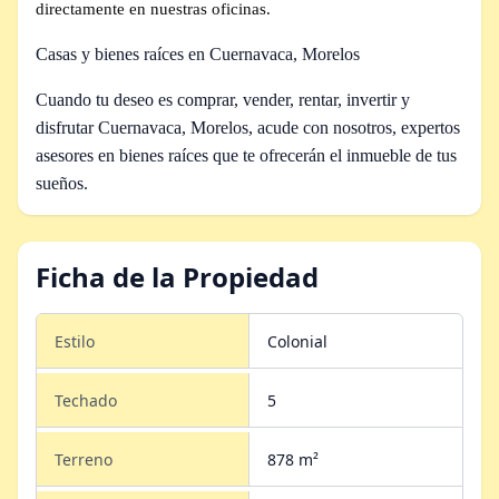
directamente en nuestras oficinas.
Casas y bienes raíces en Cuernavaca, Morelos
Cuando tu deseo es comprar, vender, rentar, invertir y
disfrutar Cuernavaca, Morelos, acude con nosotros, expertos
asesores en bienes raíces que te ofrecerán el inmueble de tus
sueños.
Ficha de la Propiedad
Estilo
Colonial
Techado
5
Terreno
878 m²