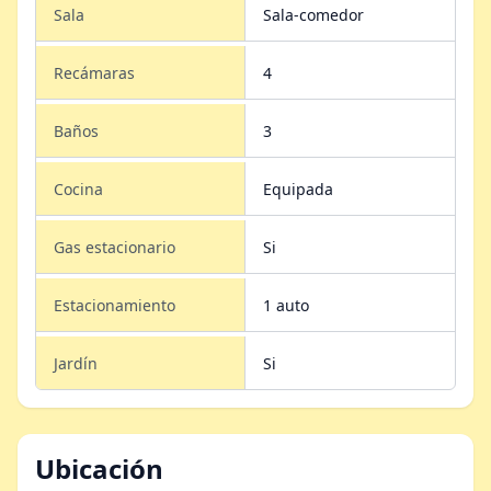
Sala
Sala-comedor
Recámaras
4
Baños
3
Cocina
Equipada
Gas estacionario
Si
Estacionamiento
1 auto
Jardín
Si
Ubicación