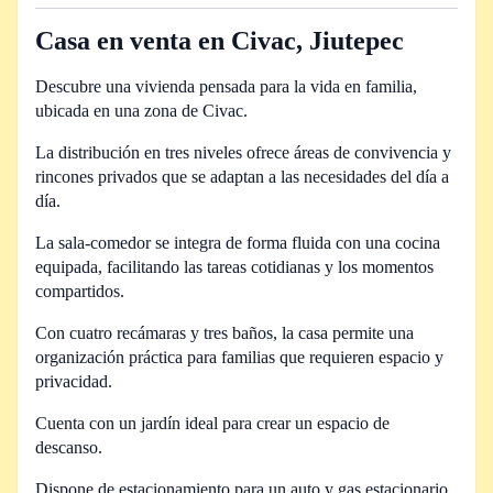
Casa en venta en Civac, Jiutepec
Descubre una vivienda pensada para la vida en familia,
ubicada en una zona de Civac.
La distribución en tres niveles ofrece áreas de convivencia y
rincones privados que se adaptan a las necesidades del día a
día.
La sala-comedor se integra de forma fluida con una cocina
equipada, facilitando las tareas cotidianas y los momentos
compartidos.
Con cuatro recámaras y tres baños, la casa permite una
organización práctica para familias que requieren espacio y
privacidad.
Cuenta con un jardín ideal para crear un espacio de
descanso.
Dispone de estacionamiento para un auto y gas estacionario,