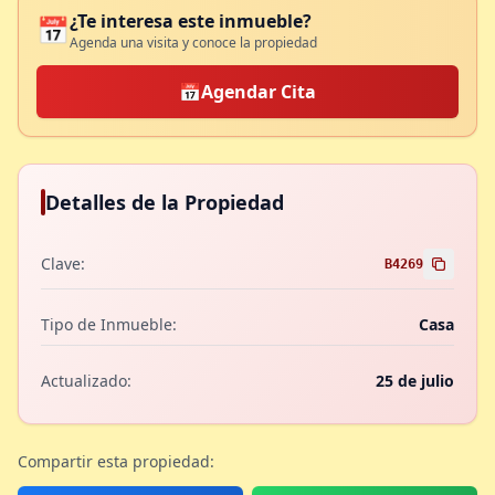
¿Te interesa este inmueble?
📅
Agenda una visita y conoce la propiedad
📅
Agendar Cita
Detalles de la Propiedad
Clave:
B4269
Tipo de Inmueble:
Casa
Actualizado:
25 de julio
Compartir esta propiedad: