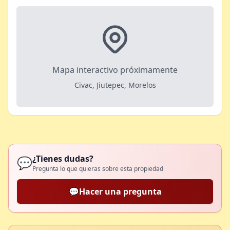
Mapa interactivo próximamente
Civac, Jiutepec, Morelos
¿Tienes dudas?
💬
Pregunta lo que quieras sobre esta propiedad
💬
Hacer una pregunta