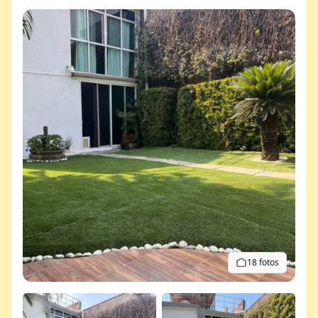
18 fotos