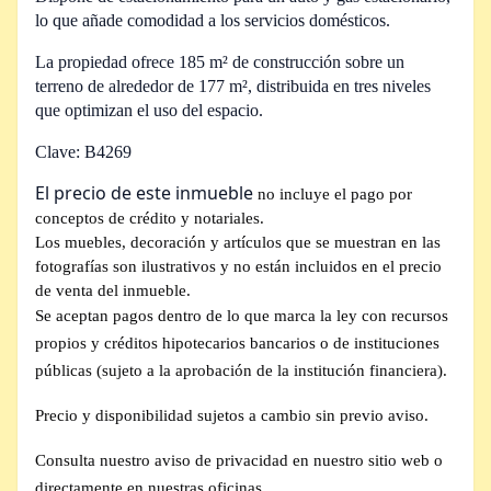
lo que añade comodidad a los servicios domésticos.
La propiedad ofrece 185 m² de construcción sobre un
terreno de alrededor de 177 m², distribuida en tres niveles
que optimizan el uso del espacio.
Clave: B4269
El precio de este inmueble
no incluye el pago por
conceptos de crédito y notariales.
Los muebles, decoración y artículos que se muestran en las
fotografías son ilustrativos y no están incluidos en el precio
de venta del inmueble.
Se aceptan pagos dentro de lo que marca la ley con recursos
propios y créditos hipotecarios bancarios o de instituciones
públicas (sujeto a la aprobación de la institución financiera).
Precio y disponibilidad sujetos a cambio sin previo aviso.
Consulta nuestro aviso de privacidad en nuestro sitio web o
directamente en nuestras oficinas.