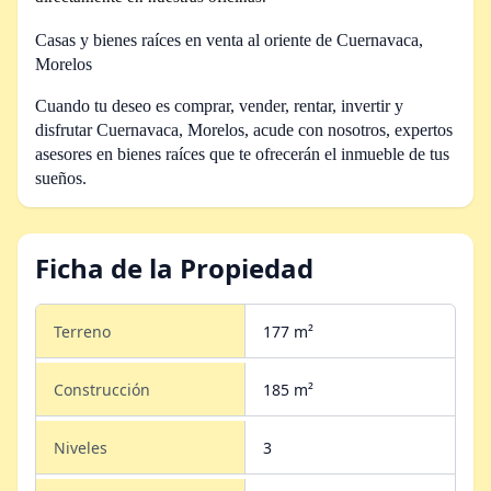
Casas y bienes raíces en venta al oriente de Cuernavaca,
Morelos
Cuando tu deseo es comprar, vender, rentar, invertir y
disfrutar Cuernavaca, Morelos,
acude con nosotros, expertos
asesores en bienes raíces que te ofrecerán el inmueble de tus
sueños.
Ficha de la Propiedad
Terreno
177 m²
Construcción
185 m²
Niveles
3