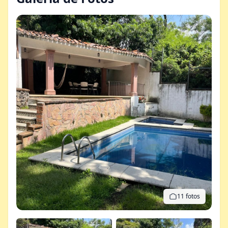
11 fotos