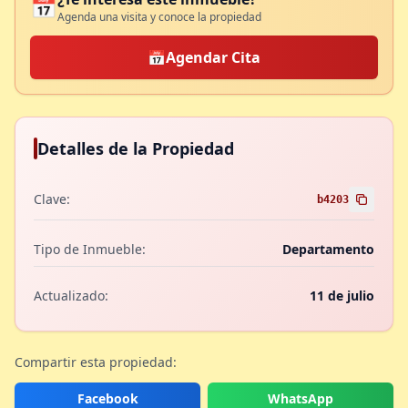
📅
Agenda una visita y conoce la propiedad
📅
Agendar Cita
Detalles de la Propiedad
Clave:
b4203
Tipo de Inmueble:
Departamento
Actualizado:
11 de julio
Compartir esta propiedad:
Facebook
WhatsApp