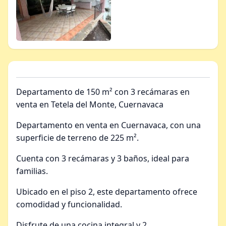
Departamento de 150 m² con 3 recámaras en
venta en Tetela del Monte, Cuernavaca
Departamento en venta en Cuernavaca, con una
superficie de terreno de 225 m².
Cuenta con 3 recámaras y 3 baños, ideal para
familias.
Ubicado en el piso 2, este departamento ofrece
comodidad y funcionalidad.
Disfrute de una cocina integral y 2