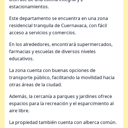
estacionamientos.
Este departamento se encuentra en una zona
residencial tranquila de Cuernavaca, con fácil
acceso a servicios y comercios.
En los alrededores, encontrará supermercados,
farmacias y escuelas de diversos niveles
educativos.
La zona cuenta con buenas opciones de
transporte público, facilitando la movilidad hacia
otras áreas de la ciudad.
Además, la cercanía a parques y jardines ofrece
espacios para la recreación y el esparcimiento al
aire libre.
La propiedad también cuenta con alberca común.