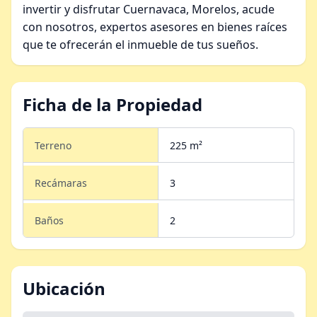
invertir y disfrutar Cuernavaca, Morelos, acude
con nosotros, expertos asesores en bienes raíces
que te ofrecerán el inmueble de tus sueños.
Ficha de la Propiedad
Terreno
225 m²
Recámaras
3
Baños
2
Ubicación