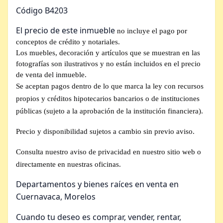
Código B4203
El precio de este inmueble
no incluye el pago por
conceptos de crédito y notariales.
Los muebles, decoración y artículos que se muestran en las
fotografías son ilustrativos y no están incluidos en el precio
de venta del inmueble.
Se aceptan pagos dentro de lo que marca la ley con recursos
propios y créditos hipotecarios bancarios o de instituciones
públicas (sujeto a la aprobación de la institución financiera).
Precio y disponibilidad sujetos a cambio sin previo aviso.
Consulta nuestro aviso de privacidad en nuestro sitio web o
directamente en nuestras oficinas.
Departamentos y bienes raíces en venta en
Cuernavaca, Morelos
Cuando tu deseo es comprar, vender, rentar,