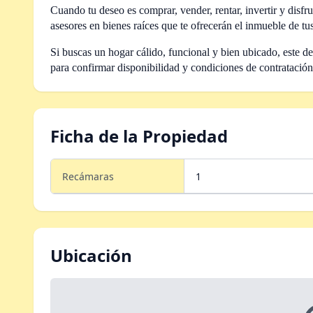
Cuando tu deseo es comprar, vender, rentar, invertir y disf
asesores en bienes raíces que te ofrecerán el inmueble de tu
Si buscas un hogar cálido, funcional y bien ubicado, este d
para confirmar disponibilidad y condiciones de contratación
Ficha de la Propiedad
Recámaras
1
Ubicación