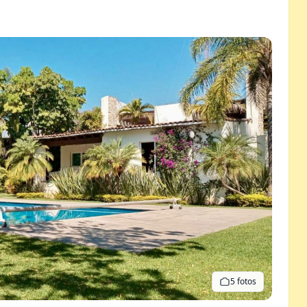
5 fotos