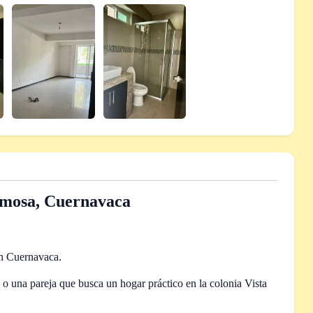
rmosa, Cuernavaca
en Cuernavaca.
o una pareja que busca un hogar práctico en la colonia Vista