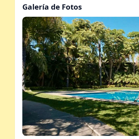
Galería de Fotos