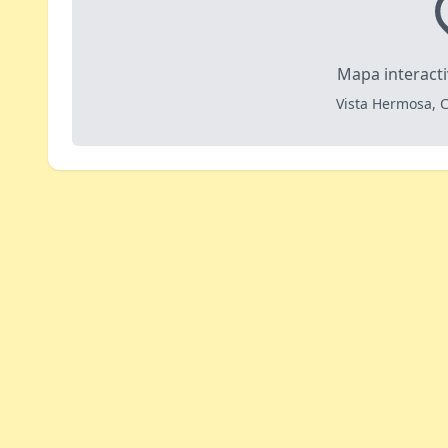
Mapa interact
Vista Hermosa, 