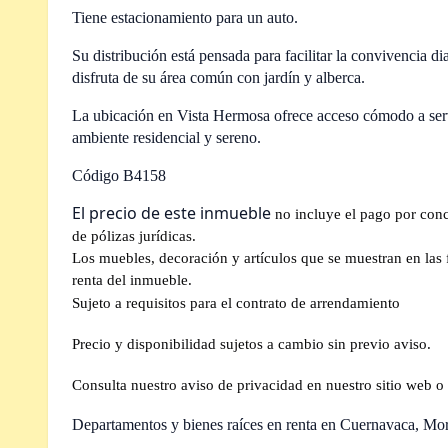
Tiene estacionamiento para un auto.
Su distribución está pensada para facilitar la convivencia 
disfruta de su área común con jardín y alberca.
La ubicación en Vista Hermosa ofrece acceso cómodo a serv
ambiente residencial y sereno.
Código B4158
El precio de este inmueble
no incluye el pago por con
de pólizas jurídicas.
Los muebles, decoración y artículos que se muestran en las fo
renta del inmueble.
Sujeto a requisitos para el contrato de arrendamiento
Precio y disponibilidad sujetos a cambio sin previo aviso.
Consulta nuestro aviso de privacidad en nuestro sitio web o 
Departamentos y bienes raíces en renta en Cuernavaca, Mo