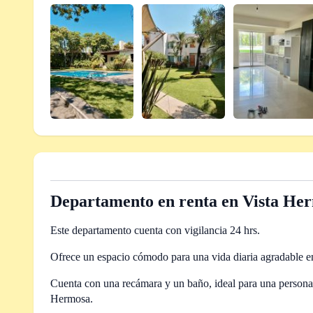
Departamento en renta en Vista He
Este departamento cuenta con vigilancia 24 hrs.
Ofrece un espacio cómodo para una vida diaria agradable 
Cuenta con una recámara y un baño, ideal para una persona 
Hermosa.