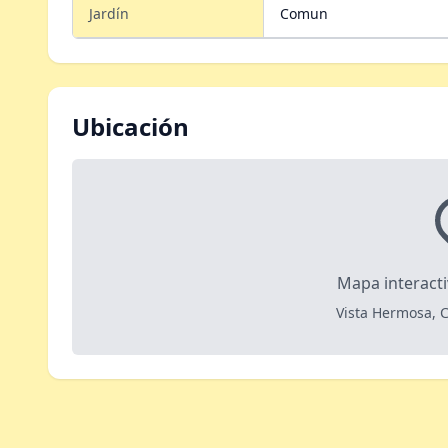
Jardín
Comun
Ubicación
Mapa interact
Vista Hermosa, 