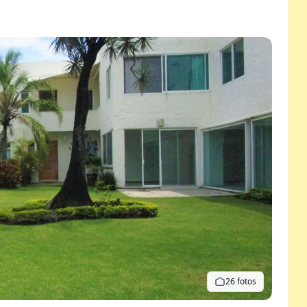
26 fotos