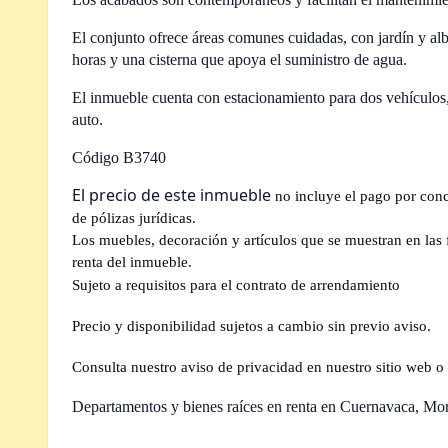
El conjunto ofrece áreas comunes cuidadas, con jardín y albe
horas y una cisterna que apoya el suministro de agua.
El inmueble cuenta con estacionamiento para dos vehículos
auto.
Código B3740
El precio de este inmueble
no incluye el pago por con
de pólizas jurídicas.
Los muebles, decoración y artículos que se muestran en las fo
renta del inmueble.
Sujeto a requisitos para el contrato de arrendamiento
Precio y disponibilidad sujetos a cambio sin previo aviso.
Consulta nuestro aviso de privacidad en nuestro sitio web o 
Departamentos y bienes raíces en renta en Cuernavaca, Mo