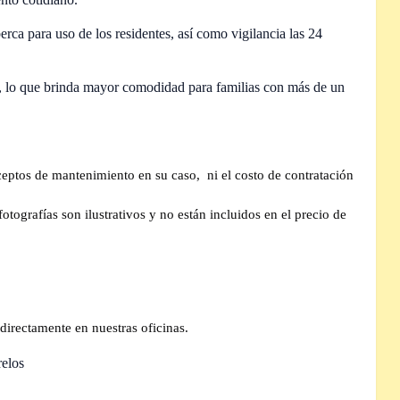
rca para uso de los residentes, así como vigilancia las 24
, lo que brinda mayor comodidad para familias con más de un
ceptos de mantenimiento en su caso,
ni el costo de contratación
tografías son ilustrativos y no están incluidos en el precio de
directamente en nuestras oficinas.
relos