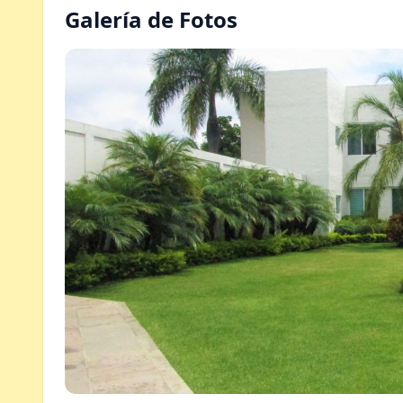
Galería de Fotos