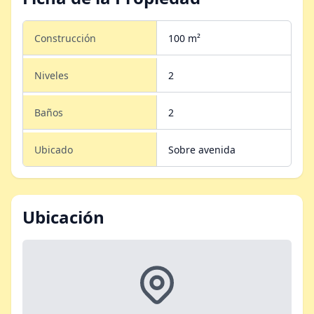
Construcción
100 m²
Niveles
2
Baños
2
Ubicado
Sobre avenida
Ubicación