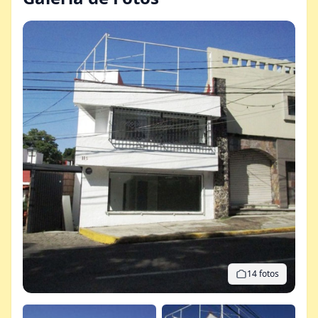
14 fotos