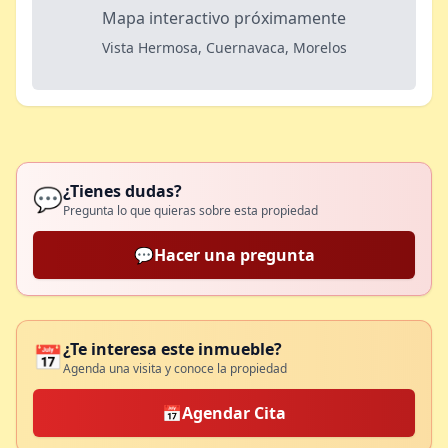
Mapa interactivo próximamente
Vista Hermosa, Cuernavaca, Morelos
¿Tienes dudas?
💬
Pregunta lo que quieras sobre esta propiedad
💬
Hacer una pregunta
¿Te interesa este inmueble?
📅
Agenda una visita y conoce la propiedad
📅
Agendar Cita