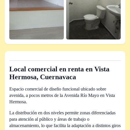
Local comercial en renta en Vista
Hermosa, Cuernavaca
Espacio comercial de diseño funcional ubicado sobre
avenida, a pocos metros de la Avenida Río Mayo en Vista
Hermosa.
La distribución en dos niveles permite zonas diferenciadas
para atención al público y áreas de trabajo o
almacenamiento, lo que facilita la adaptación a distintos giros