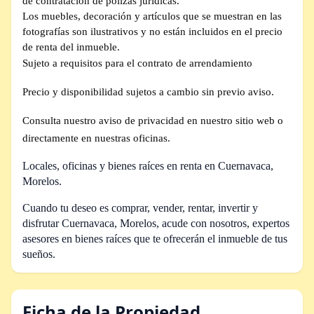
de contratación de pólizas jurídicas.
Los muebles, decoración y artículos que se muestran en las
fotografías son ilustrativos y no están incluidos en el precio
de renta del inmueble.
Sujeto a requisitos para el contrato de arrendamiento
Precio y disponibilidad sujetos a cambio sin previo aviso.
Consulta nuestro aviso de privacidad en nuestro sitio web o
directamente en nuestras oficinas.
Locales, oficinas y bienes raíces en renta en Cuernavaca,
Morelos.
Cuando tu deseo es comprar, vender, rentar, invertir y
disfrutar Cuernavaca, Morelos,
acude con nosotros, expertos
asesores en bienes raíces que te ofrecerán el inmueble de tus
sueños.
Ficha de la Propiedad