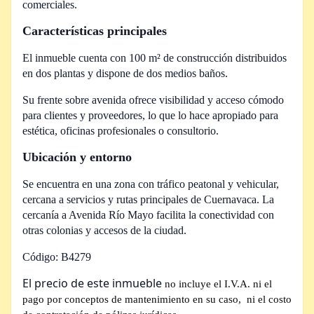
comerciales.
Características principales
El inmueble cuenta con 100 m² de construcción distribuidos
en dos plantas y dispone de dos medios baños.
Su frente sobre avenida ofrece visibilidad y acceso cómodo
para clientes y proveedores, lo que lo hace apropiado para
estética, oficinas profesionales o consultorio.
Ubicación y entorno
Se encuentra en una zona con tráfico peatonal y vehicular,
cercana a servicios y rutas principales de Cuernavaca. La
cercanía a Avenida Río Mayo facilita la conectividad con
otras colonias y accesos de la ciudad.
Código: B4279
El precio de este inmueble
no incluye el I.V.A. ni el
pago por conceptos de mantenimiento en su caso,
ni el costo