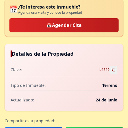
¿Te interesa este inmueble?
📅
Agenda una visita y conoce la propiedad
📅
Agendar Cita
Detalles de la Propiedad
Clave:
b4249
Tipo de Inmueble:
Terreno
Actualizado:
24 de junio
Compartir esta propiedad: