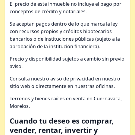
El precio de este inmueble no incluye el pago por
conceptos de crédito y notariales.
Se aceptan pagos dentro de lo que marca la ley
con recursos propios y créditos hipotecarios
bancarios o de instituciones públicas (sujeto a la
aprobación de la institución financiera).
Precio y disponibilidad sujetos a cambio sin previo
aviso.
Consulta nuestro aviso de privacidad en nuestro
sitio web o directamente en nuestras oficinas.
Terrenos y bienes raíces en venta en Cuernavaca,
Morelos.
Cuando tu deseo es comprar,
vender, rentar, invertir y