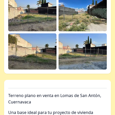
Terreno plano en venta en Lomas de San Antón,
Cuernavaca
Una base ideal para tu proyecto de vivienda