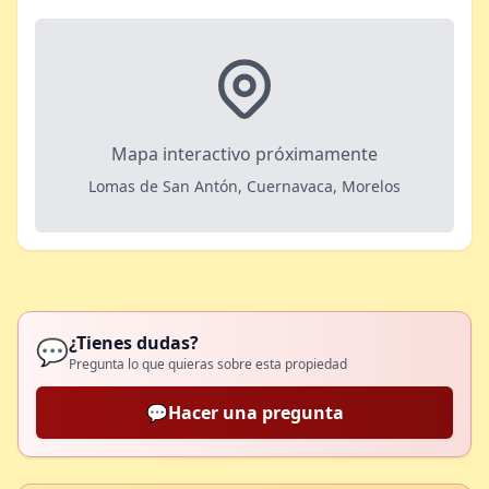
Mapa interactivo próximamente
Lomas de San Antón, Cuernavaca, Morelos
¿Tienes dudas?
💬
Pregunta lo que quieras sobre esta propiedad
💬
Hacer una pregunta