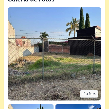
4 fotos