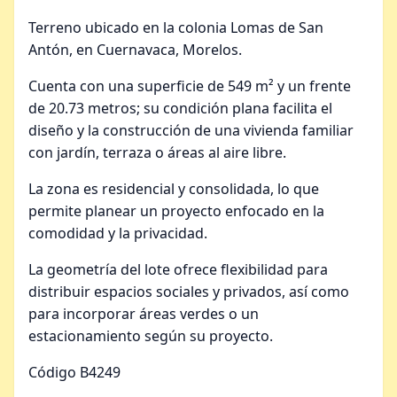
Terreno ubicado en la colonia Lomas de San
Antón, en Cuernavaca, Morelos.
Cuenta con una superficie de 549 m² y un frente
de 20.73 metros; su condición plana facilita el
diseño y la construcción de una vivienda familiar
con jardín, terraza o áreas al aire libre.
La zona es residencial y consolidada, lo que
permite planear un proyecto enfocado en la
comodidad y la privacidad.
La geometría del lote ofrece flexibilidad para
distribuir espacios sociales y privados, así como
para incorporar áreas verdes o un
estacionamiento según su proyecto.
Código B4249