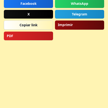
Facebook
WhatsApp
X
Telegram
Imprimir
Copiar link
PDF