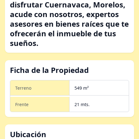
disfrutar Cuernavaca, Morelos,
acude con nosotros, expertos
asesores en bienes raíces que te
ofrecerán el inmueble de tus
sueños.
Ficha de la Propiedad
Terreno
549 m²
Frente
21 mts.
Ubicación