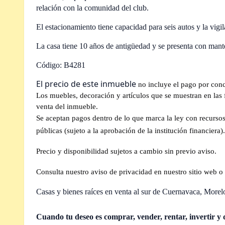
relación con la comunidad del club.
El estacionamiento tiene capacidad para seis autos y la vigi
La casa tiene 10 años de antigüedad y se presenta con mant
Código: B4281
El precio de este inmueble
no incluye el pago por conc
Los muebles, decoración y artículos que se muestran en las fo
venta del inmueble.
Se aceptan pagos dentro de lo que marca la ley con recursos 
públicas (sujeto a la aprobación de la institución financiera).
Precio y disponibilidad sujetos a cambio sin previo aviso.
Consulta nuestro aviso de privacidad en nuestro sitio web o 
Casas y bienes raíces en venta al sur de Cuernavaca, Morel
Cuando tu deseo es comprar, vender, rentar, invertir y