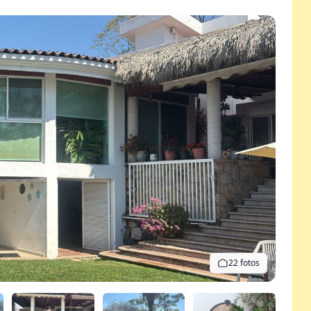
22 fotos