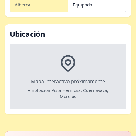
Alberca
Equipada
Ubicación
Mapa interactivo próximamente
Ampliacion Vista Hermosa, Cuernavaca,
Morelos