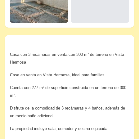
Casa con 3 recámaras en venta con 300 m² de terreno en Vista
Hermosa
Casa en venta en Vista Hermosa, ideal para familias.
Cuenta con 277 m² de superficie construida en un terreno de 300
m².
Disfrute de la comodidad de 3 recámaras y 4 baños, además de
un medio baño adicional.
La propiedad incluye sala, comedor y cocina equipada.