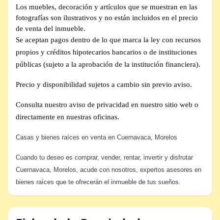
Los muebles, decoración y artículos que se muestran en las
fotografías son ilustrativos y no están incluidos en el precio
de venta del inmueble.
Se aceptan pagos dentro de lo que marca la ley con recursos
propios y créditos hipotecarios bancarios o de instituciones
públicas (sujeto a la aprobación de la institución financiera).
Precio y disponibilidad sujetos a cambio sin previo aviso.
Consulta nuestro aviso de privacidad en nuestro sitio web o
directamente en nuestras oficinas.
Casas y bienes raíces en venta en Cuernavaca, Morelos
Cuando tu deseo es comprar, vender, rentar, invertir y disfrutar
Cuernavaca, Morelos, acude con nosotros, expertos asesores en
bienes raíces que te ofrecerán el inmueble de tus sueños.