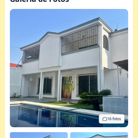
16 fotos