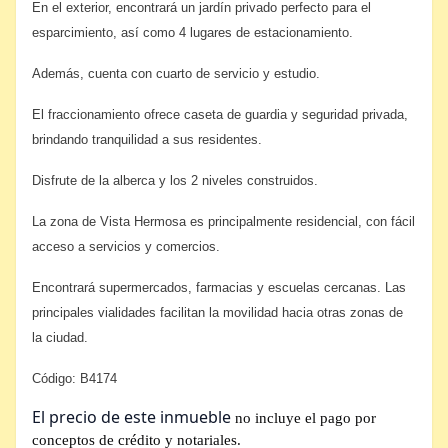
En el exterior, encontrará un jardín privado perfecto para el
esparcimiento, así como 4 lugares de estacionamiento.
Además, cuenta con cuarto de servicio y estudio.
El fraccionamiento ofrece caseta de guardia y seguridad privada,
brindando tranquilidad a sus residentes.
Disfrute de la alberca y los 2 niveles construidos.
La zona de Vista Hermosa es principalmente residencial, con fácil
acceso a servicios y comercios.
Encontrará supermercados, farmacias y escuelas cercanas. Las
principales vialidades facilitan la movilidad hacia otras zonas de
la ciudad.
Código: B4174
El precio de este inmueble
no incluye el pago por
conceptos de crédito y notariales.