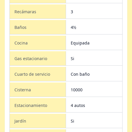
Recámaras
3
Baños
4½
Cocina
Equipada
Gas estacionario
Si
Cuarto de servicio
Con baño
Cisterna
10000
Estacionamiento
4 autos
Jardín
Si