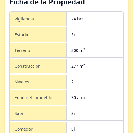
Ficha de la Propiedad
Vigilancia
24 hrs
Estudio
Si
Terreno
300 m²
Construcción
277 m²
Niveles
2
Edad del inmueble
30 años
Sala
Si
Comedor
Si