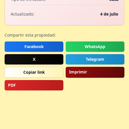
Actualizado:
4 de julio
Compartir esta propiedad:
Facebook
WhatsApp
X
Telegram
Imprimir
Copiar link
PDF