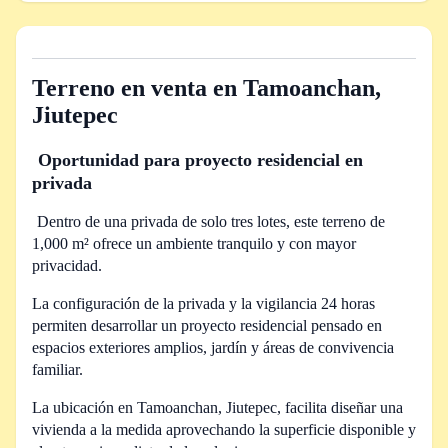
Terreno en venta en Tamoanchan,
Jiutepec
Oportunidad para proyecto residencial en
privada
Dentro de una privada de solo tres lotes, este terreno de
1,000 m² ofrece un ambiente tranquilo y con mayor
privacidad.
La configuración de la privada y la vigilancia 24 horas
permiten desarrollar un proyecto residencial pensado en
espacios exteriores amplios, jardín y áreas de convivencia
familiar.
La ubicación en Tamoanchan, Jiutepec, facilita diseñar una
vivienda a la medida aprovechando la superficie disponible y