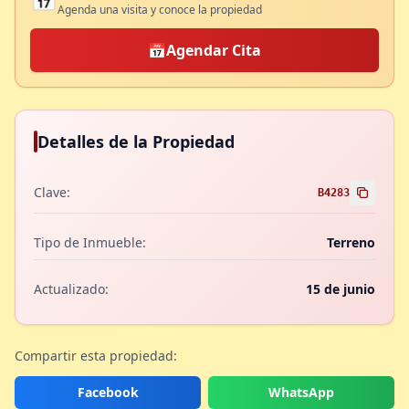
Agenda una visita y conoce la propiedad
📅
Agendar Cita
Detalles de la Propiedad
Clave:
B4283
Tipo de Inmueble:
Terreno
Actualizado:
15 de junio
Compartir esta propiedad:
Facebook
WhatsApp