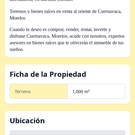
Terrenos y bienes raíces en venta al oriente de Cuernavaca,
Morelos
Cuando tu deseo es comprar, vender, rentar, invertir y
disfrutar Cuernavaca, Morelos,
acude con nosotros, expertos
asesores en bienes raíces que te ofrecerán el inmueble de tus
sueños.
Ficha de la Propiedad
Terreno
1,000 m²
Ubicación