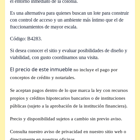
el entorno inmediato de la colonia.
Es una alternativa para quienes buscan un lote para construir
con control de acceso y un ambiente más íntimo que el de
fraccionamientos de mayor escala.
Código: B4283.
Si desea conocer el sitio y evaluar posibilidades de diseño y
viabilidad, con gusto coordinamos una visita.
El precio de este inmueble
no incluye el pago por
conceptos de crédito y notariales.
Se aceptan pagos dentro de lo que marca la ley con recursos
propios y créditos hipotecarios bancarios o de instituciones
públicas (sujeto a la aprobación de la institución financiera).
Precio y disponibilidad sujetos a cambio sin previo aviso.
Consulta nuestro aviso de privacidad en nuestro sitio web o
directamente en nuestras oficinas.