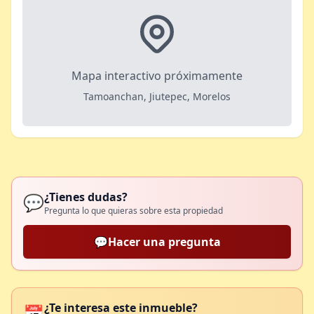
Mapa interactivo próximamente
Tamoanchan, Jiutepec, Morelos
¿Tienes dudas?
💬
Pregunta lo que quieras sobre esta propiedad
💬
Hacer una pregunta
¿Te interesa este inmueble?
📅