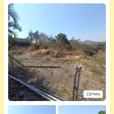
8 fotos